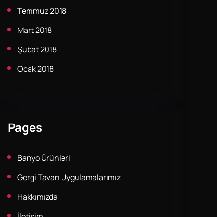
Temmuz 2018
Mart 2018
Şubat 2018
Ocak 2018
Pages
Banyo Ürünleri
Gergi Tavan Uygulamalarımız
Hakkımızda
İletişim