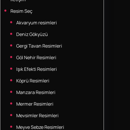
Resim Seç
Akvaryum resimleri
Deniz Gökyüzü
Gergi Tavan Resimleri
Göl Nehir Resimleri
Işık Efekti Resimleri
Köprü Resimleri
Manzara Resimleri
Mermer Resimleri
Mevsimler Resimleri
Meyve Sebze Resimleri