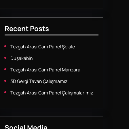
Recent Posts
Tezgah Arası Cam Panel Şelale
Duşakabin
Tezgah Arası Cam Panel Manzara
3D Gergi Tavan Çalışmamız
Tezgah Arası Cam Panel Çalışmalarımız
Social Media