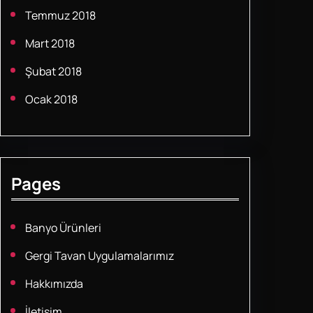
Temmuz 2018
Mart 2018
Şubat 2018
Ocak 2018
Pages
Banyo Ürünleri
Gergi Tavan Uygulamalarımız
Hakkımızda
İletişim