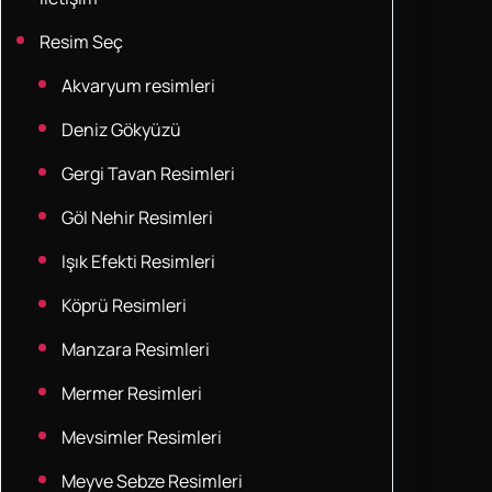
Resim Seç
Akvaryum resimleri
Deniz Gökyüzü
Gergi Tavan Resimleri
Göl Nehir Resimleri
Işık Efekti Resimleri
Köprü Resimleri
Manzara Resimleri
Mermer Resimleri
Mevsimler Resimleri
Meyve Sebze Resimleri