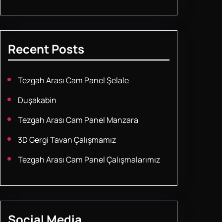
Recent Posts
Tezgah Arası Cam Panel Şelale
Duşakabin
Tezgah Arası Cam Panel Manzara
3D Gergi Tavan Çalışmamız
Tezgah Arası Cam Panel Çalışmalarımız
Social Media