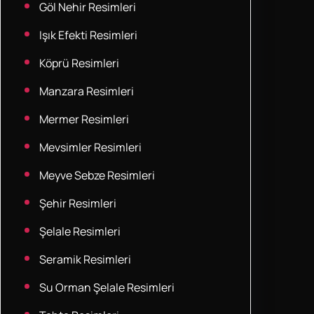
Göl Nehir Resimleri
Işık Efekti Resimleri
Köprü Resimleri
Manzara Resimleri
Mermer Resimleri
Mevsimler Resimleri
Meyve Sebze Resimleri
Şehir Resimleri
Şelale Resimleri
Seramik Resimleri
Su Orman Şelale Resimleri