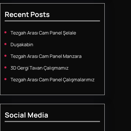
Recent Posts
Tezgah Arası Cam Panel Şelale
Duşakabin
Tezgah Arası Cam Panel Manzara
3D Gergi Tavan Çalışmamız
Tezgah Arası Cam Panel Çalışmalarımız
Social Media