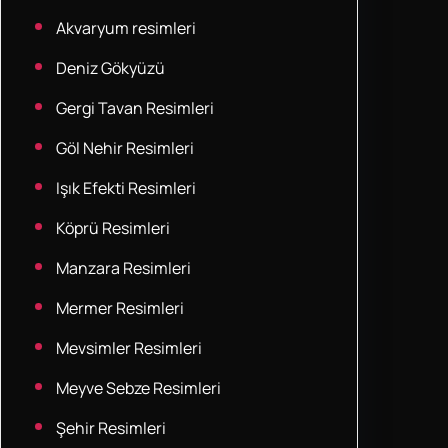
Akvaryum resimleri
Deniz Gökyüzü
Gergi Tavan Resimleri
Göl Nehir Resimleri
Işık Efekti Resimleri
Köprü Resimleri
Manzara Resimleri
Mermer Resimleri
Mevsimler Resimleri
Meyve Sebze Resimleri
Şehir Resimleri