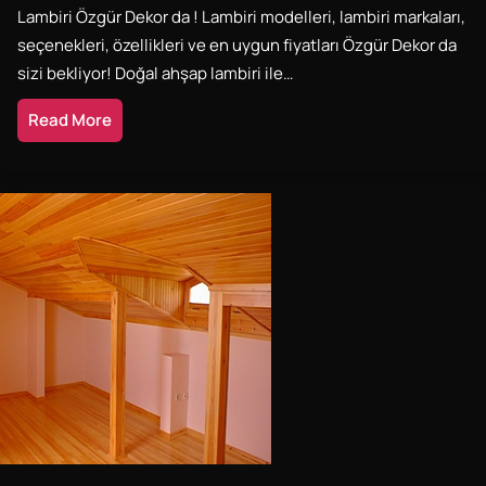
Lambiri Özgür Dekor da ! Lambiri modelleri, lambiri markaları,
seçenekleri, özellikleri ve en uygun fiyatları Özgür Dekor da
sizi bekliyor! Doğal ahşap lambiri ile…
Read More