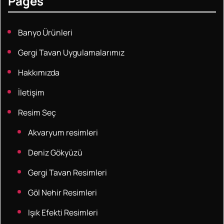
Pages
Banyo Ürünleri
Gergi Tavan Uygulamalarımız
Hakkımızda
İletişim
Resim Seç
Akvaryum resimleri
Deniz Gökyüzü
Gergi Tavan Resimleri
Göl Nehir Resimleri
Işık Efekti Resimleri