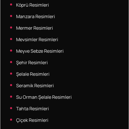
Köprü Resimleri
Manzara Resimleri
Mermer Resimleri
Mevsimler Resimleri
Meyve Sebze Resimleri
Şehir Resimleri
Şelale Resimleri
Seramik Resimleri
Su Orman Şelale Resimleri
Tahta Resimleri
Çiçek Resimleri