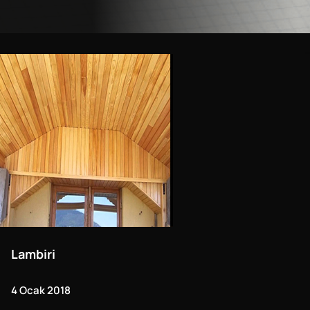
Lambiri
4 Ocak 2018