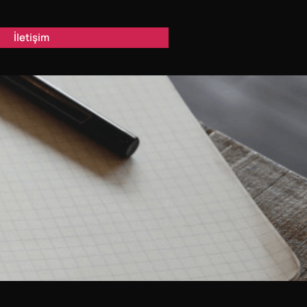
İletişim