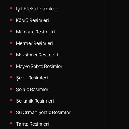
Işık Efekti Resimleri
Köprü Resimleri
Manzara Resimleri
Mermer Resimleri
Mevsimler Resimleri
Meyve Sebze Resimleri
Şehir Resimleri
Şelale Resimleri
Seramik Resimleri
Su Orman Şelale Resimleri
Tahta Resimleri