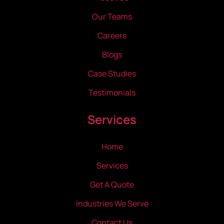
Our Teams
Careers
Blogs
Case Studies
Testimonials
Services
Home
Services
Get A Quote
Industries We Serve
Contact Us