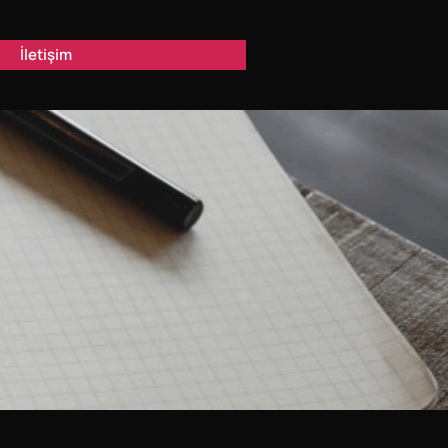
İletişim