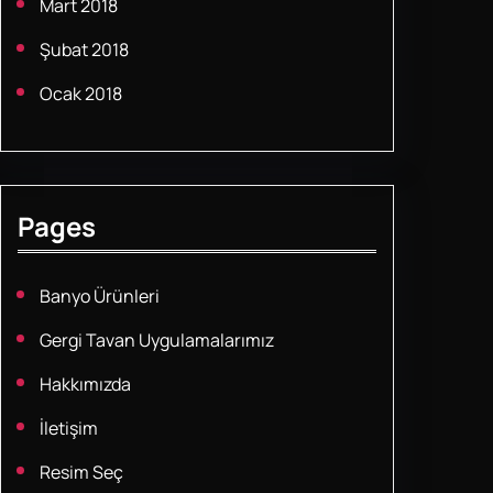
Mart 2018
Şubat 2018
Ocak 2018
Pages
Banyo Ürünleri
Gergi Tavan Uygulamalarımız
Hakkımızda
İletişim
Resim Seç