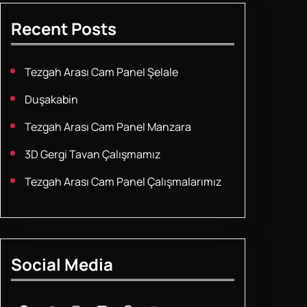
Recent Posts
Tezgah Arası Cam Panel Şelale
Duşakabin
Tezgah Arası Cam Panel Manzara
3D Gergi Tavan Çalışmamız
Tezgah Arası Cam Panel Çalışmalarımız
Social Media