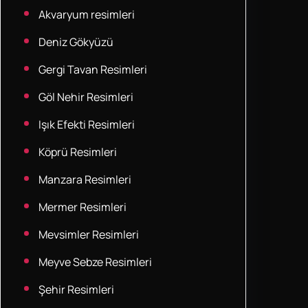
Akvaryum resimleri
Deniz Gökyüzü
Gergi Tavan Resimleri
Göl Nehir Resimleri
Işık Efekti Resimleri
Köprü Resimleri
Manzara Resimleri
Mermer Resimleri
Mevsimler Resimleri
Meyve Sebze Resimleri
Şehir Resimleri