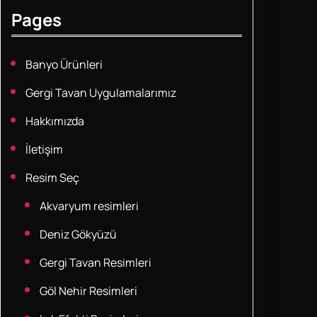
Pages
Banyo Ürünleri
Gergi Tavan Uygulamalarımız
Hakkımızda
İletişim
Resim Seç
Akvaryum resimleri
Deniz Gökyüzü
Gergi Tavan Resimleri
Göl Nehir Resimleri