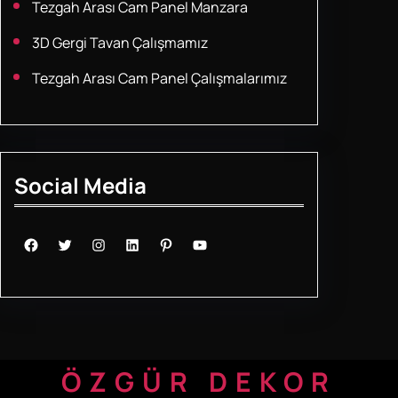
Tezgah Arası Cam Panel Manzara
3D Gergi Tavan Çalışmamız
Tezgah Arası Cam Panel Çalışmalarımız
Social Media
Facebook
Twitter
Instagram
LinkedIn
Pinterest
YouTube
ÖZGÜR DEKOR