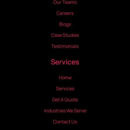
Our Teams
Careers
Blogs
Case Studies
Testimonials
Services
Home
Services
Get A Quote
Industries We Serve
Contact Us