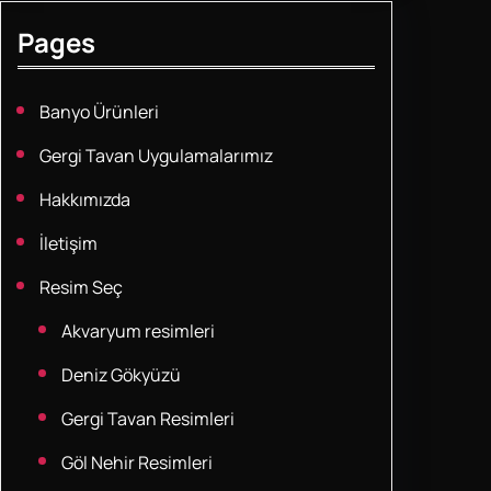
Pages
Banyo Ürünleri
Gergi Tavan Uygulamalarımız
Hakkımızda
İletişim
Resim Seç
Akvaryum resimleri
Deniz Gökyüzü
Gergi Tavan Resimleri
Göl Nehir Resimleri