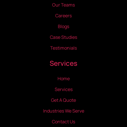
Our Teams
Careers
Blogs
Case Studies
Testimonials
Services
Home
Services
Get A Quote
Industries We Serve
Contact Us