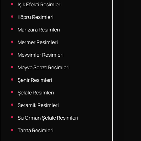
Işık Efekti Resimleri
Köprü Resimleri
Manzara Resimleri
Mermer Resimleri
Mevsimler Resimleri
Meyve Sebze Resimleri
Şehir Resimleri
Şelale Resimleri
Seramik Resimleri
Su Orman Şelale Resimleri
Tahta Resimleri