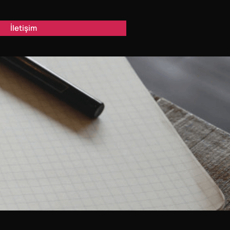
İletişim