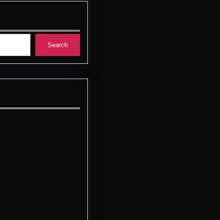
Search