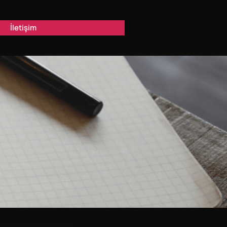
İletişim