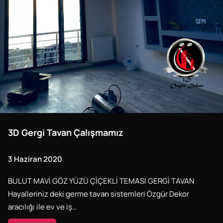
3D Gergi Tavan Çalışmamız
3 Haziran 2020
BULUT MAVİ GÖZ YÜZÜ ÇİÇEKLİ TEMASI GERGİ TAVAN
Hayalleriniz deki germe tavan sistemleri Özgür Dekor
aracılığı ile ev ve iş…