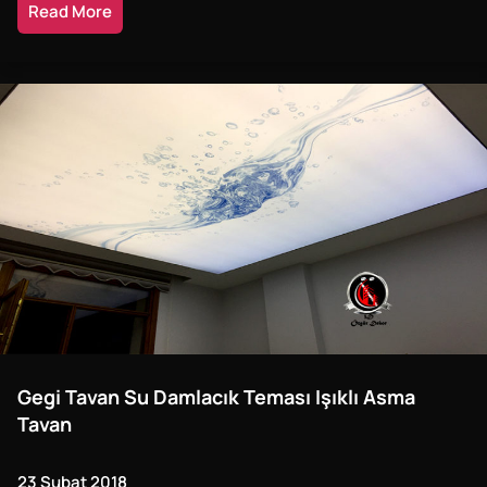
Read More
Gegi Tavan Su Damlacık Teması Işıklı Asma
Tavan
23 Şubat 2018