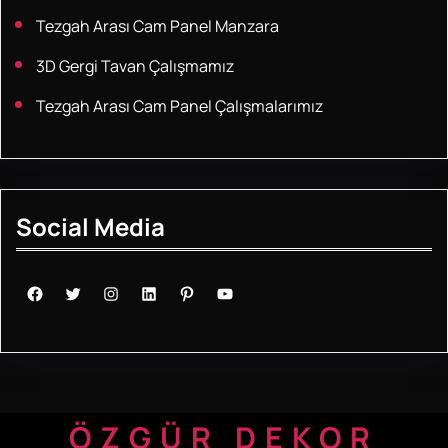
Tezgah Arası Cam Panel Manzara
3D Gergi Tavan Çalışmamız
Tezgah Arası Cam Panel Çalışmalarımız
Social Media
Facebook
Twitter
Instagram
LinkedIn
Pinterest
YouTube
ÖZGÜR DEKOR