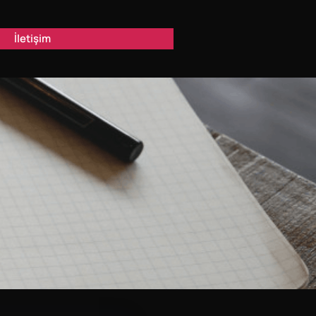
İletişim