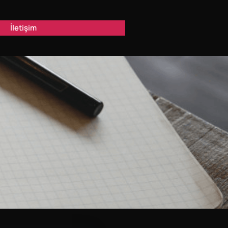
İletişim