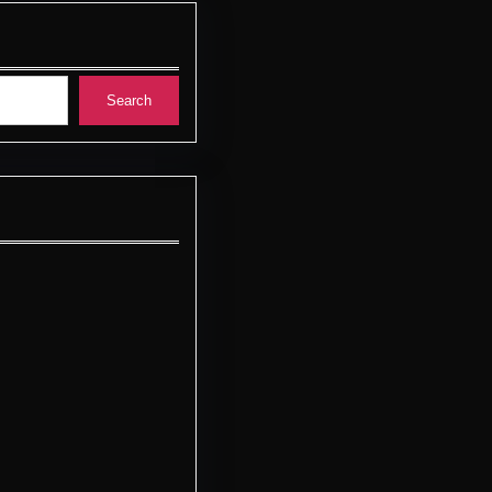
Search