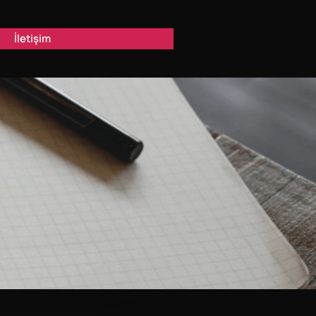
İletişim