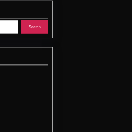
Search