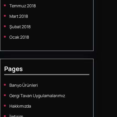
Temmuz 2018
Mart 2018
Şubat 2018
Ocak 2018
Pages
Banyo Ürünleri
Gergi Tavan Uygulamalarımız
Hakkımızda
İletişim