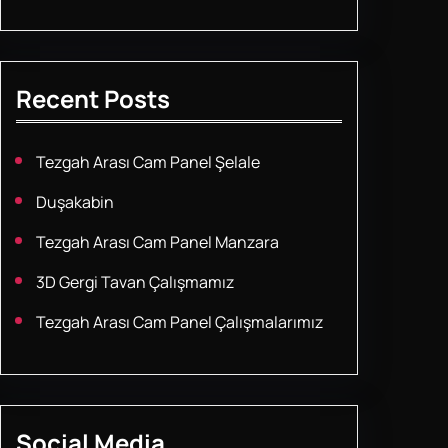
Recent Posts
Tezgah Arası Cam Panel Şelale
Duşakabin
Tezgah Arası Cam Panel Manzara
3D Gergi Tavan Çalışmamız
Tezgah Arası Cam Panel Çalışmalarımız
Social Media