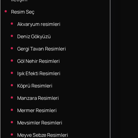
Resim Seç
Akvaryum resimleri
Deniz Gökyüzü
Gergi Tavan Resimleri
Göl Nehir Resimleri
Işık Efekti Resimleri
Köprü Resimleri
Manzara Resimleri
Mermer Resimleri
Mevsimler Resimleri
Meyve Sebze Resimleri