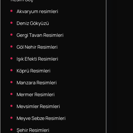
Akvaryum resimleri
Deniz Gökyüzü
Gergi Tavan Resimleri
Göl Nehir Resimleri
Işık Efekti Resimleri
Köprü Resimleri
Manzara Resimleri
Mermer Resimleri
Mevsimler Resimleri
Meyve Sebze Resimleri
Şehir Resimleri