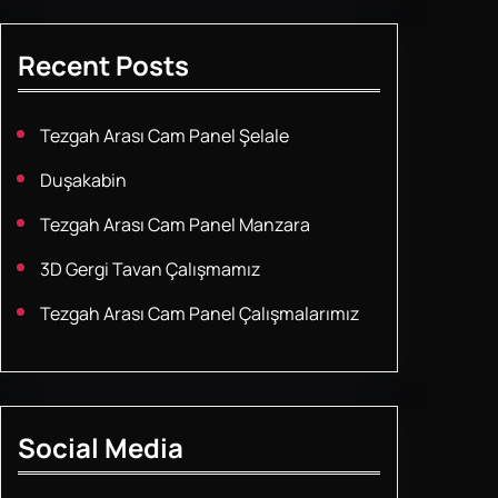
Recent Posts
Tezgah Arası Cam Panel Şelale
Duşakabin
Tezgah Arası Cam Panel Manzara
3D Gergi Tavan Çalışmamız
Tezgah Arası Cam Panel Çalışmalarımız
Social Media