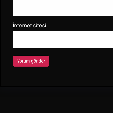
İnternet sitesi