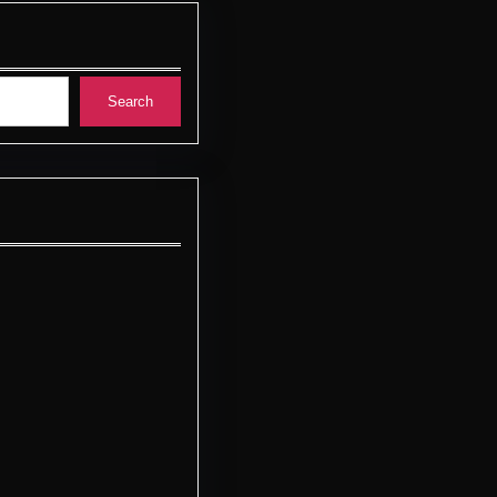
Search