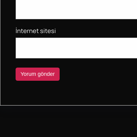
İnternet sitesi