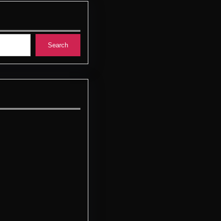
Search