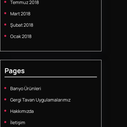
Temmuz 2018
Mart 2018
Şubat 2018
Ocak 2018
Pages
Banyo Ürünleri
Gergi Tavan Uygulamalarımız
Hakkımızda
İletişim