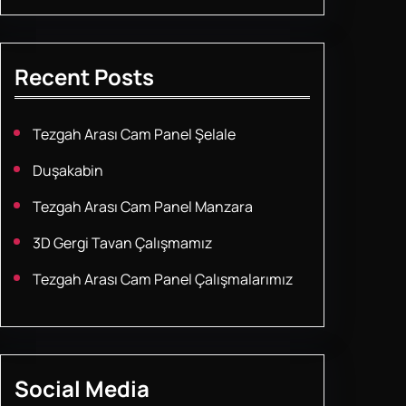
Recent Posts
Tezgah Arası Cam Panel Şelale
Duşakabin
Tezgah Arası Cam Panel Manzara
3D Gergi Tavan Çalışmamız
Tezgah Arası Cam Panel Çalışmalarımız
Social Media