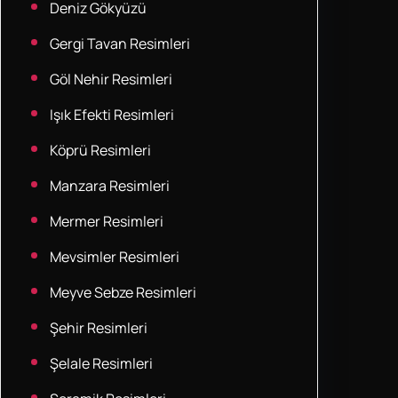
Deniz Gökyüzü
Gergi Tavan Resimleri
Göl Nehir Resimleri
Işık Efekti Resimleri
Köprü Resimleri
Manzara Resimleri
Mermer Resimleri
Mevsimler Resimleri
Meyve Sebze Resimleri
Şehir Resimleri
Şelale Resimleri