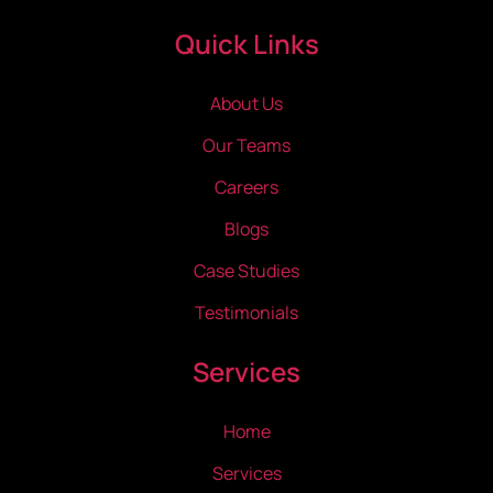
Quick Links
About Us
Our Teams
Careers
Blogs
Case Studies
Testimonials
Services
Home
Services