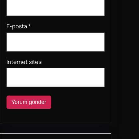
E-posta
*
İnternet sitesi