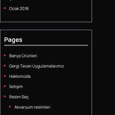
Ocak 2018
Pages
Banyo Ürünleri
Gergi Tavan Uygulamalarımız
Hakkımızda
İletişim
Resim Seç
Akvaryum resimleri