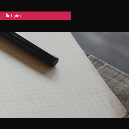
İletişim