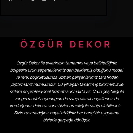
ÖZGÜR DEKOR
Özgür Dekor ile evlerinizin tamamını veya belirlediğiniz
bölgesini ürün seçeneklerimiz den belirlemiş olduğunu model
ve renk doğrultusunda uzman çalışanlarımız tarafından
yaptırmanız mümkündür. 50 yılı aşan tasarım iş birikimimiz ile
sizlere en profesyonel hizmeti sunmaktayız. Ürün çeşitliliği ile
zengin model seçeneğine de sahip olarak hayalleriniz de
kurduğunuz dekorasyona bizler aracılığı ile sahip olabilirsiniz..
Sizin tasarladığınız hayal ettiğiniz her hangi bir uygulama
bizlerle gerçeğe dönüşür.