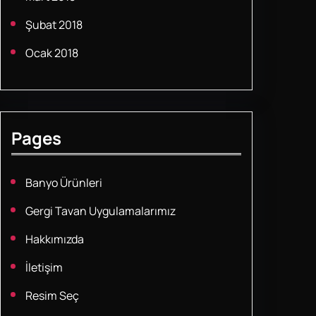
Şubat 2018
Ocak 2018
Pages
Banyo Ürünleri
Gergi Tavan Uygulamalarımız
Hakkımızda
İletişim
Resim Seç