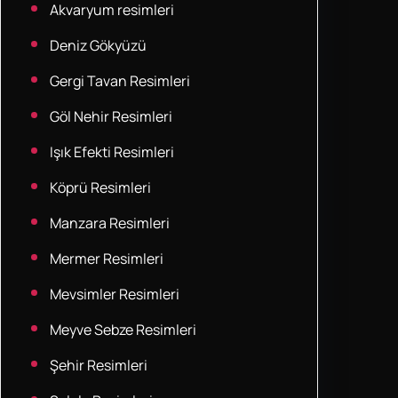
Akvaryum resimleri
Deniz Gökyüzü
Gergi Tavan Resimleri
Göl Nehir Resimleri
Işık Efekti Resimleri
Köprü Resimleri
Manzara Resimleri
Mermer Resimleri
Mevsimler Resimleri
Meyve Sebze Resimleri
Şehir Resimleri