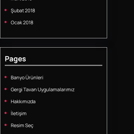
Şubat 2018
Ocak 2018
Pages
Banyo Ürünleri
Gergi Tavan Uygulamalarımız
Hakkımızda
İletişim
Resim Seç