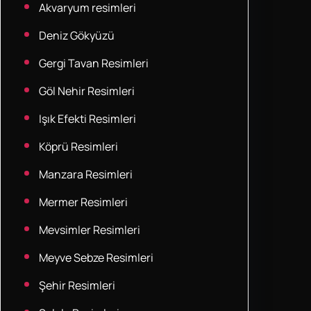
Akvaryum resimleri
Deniz Gökyüzü
Gergi Tavan Resimleri
Göl Nehir Resimleri
Işık Efekti Resimleri
Köprü Resimleri
Manzara Resimleri
Mermer Resimleri
Mevsimler Resimleri
Meyve Sebze Resimleri
Şehir Resimleri