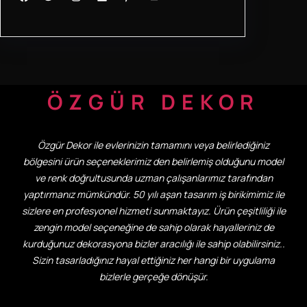
ÖZGÜR DEKOR
Özgür Dekor ile evlerinizin tamamını veya belirlediğiniz
bölgesini ürün seçeneklerimiz den belirlemiş olduğunu model
ve renk doğrultusunda uzman çalışanlarımız tarafından
yaptırmanız mümkündür. 50 yılı aşan tasarım iş birikimimiz ile
sizlere en profesyonel hizmeti sunmaktayız. Ürün çeşitliliği ile
zengin model seçeneğine de sahip olarak hayalleriniz de
kurduğunuz dekorasyona bizler aracılığı ile sahip olabilirsiniz..
Sizin tasarladığınız hayal ettiğiniz her hangi bir uygulama
bizlerle gerçeğe dönüşür.