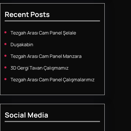
Recent Posts
Tezgah Arası Cam Panel Şelale
Duşakabin
Tezgah Arası Cam Panel Manzara
3D Gergi Tavan Çalışmamız
Tezgah Arası Cam Panel Çalışmalarımız
Social Media