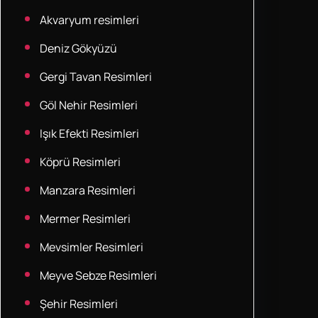
Akvaryum resimleri
Deniz Gökyüzü
Gergi Tavan Resimleri
Göl Nehir Resimleri
Işık Efekti Resimleri
Köprü Resimleri
Manzara Resimleri
Mermer Resimleri
Mevsimler Resimleri
Meyve Sebze Resimleri
Şehir Resimleri