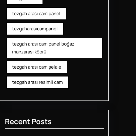
tezgah arası cam panel
tezgaharasıcampanel
tezgah arası cam panel boğaz
manzarası köprü
tezgah arası cam şelale
tezgah arası resimli cam
Recent Posts