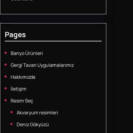
Pages
Banyo Ürünleri
Gergi Tavan Uygulamalarımız
Hakkımızda
İletişim
Resim Seç
Akvaryum resimleri
Deniz Gökyüzü