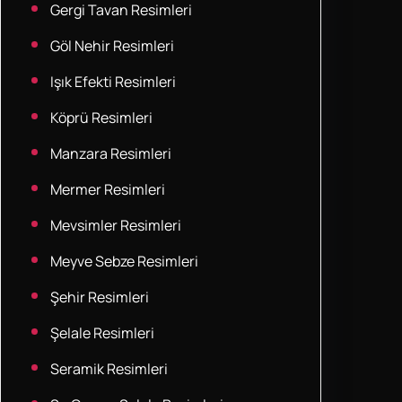
Gergi Tavan Resimleri
Göl Nehir Resimleri
Işık Efekti Resimleri
Köprü Resimleri
Manzara Resimleri
Mermer Resimleri
Mevsimler Resimleri
Meyve Sebze Resimleri
Şehir Resimleri
Şelale Resimleri
Seramik Resimleri