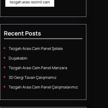
tezgah arası resimli cam
Recent Posts
Tezgah Arası Cam Panel Şelale
Duşakabin
Tezgah Arası Cam Panel Manzara
3D Gergi Tavan Çalışmamız
Tezgah Arası Cam Panel Çalışmalarımız