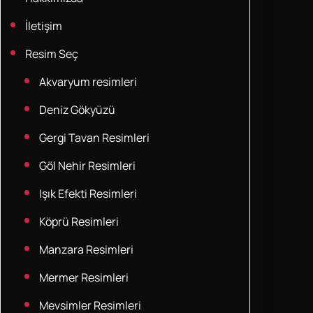
İletişim
Resim Seç
Akvaryum resimleri
Deniz Gökyüzü
Gergi Tavan Resimleri
Göl Nehir Resimleri
Işık Efekti Resimleri
Köprü Resimleri
Manzara Resimleri
Mermer Resimleri
Mevsimler Resimleri