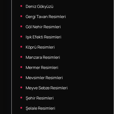
Deniz Gökyüzü
Gergi Tavan Resimleri
Göl Nehir Resimleri
Işık Efekti Resimleri
Köprü Resimleri
Manzara Resimleri
Mermer Resimleri
Mevsimler Resimleri
Meyve Sebze Resimleri
Şehir Resimleri
Şelale Resimleri