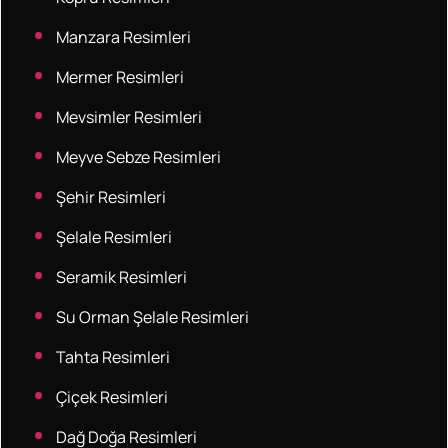
Manzara Resimleri
Mermer Resimleri
Mevsimler Resimleri
Meyve Sebze Resimleri
Şehir Resimleri
Şelale Resimleri
Seramik Resimleri
Su Orman Şelale Resimleri
Tahta Resimleri
Çiçek Resimleri
Dağ Doğa Resimleri