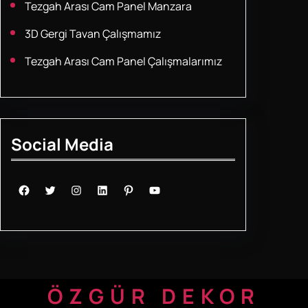
Tezgah Arası Cam Panel Manzara
3D Gergi Tavan Çalışmamız
Tezgah Arası Cam Panel Çalışmalarımız
Social Media
Facebook
Twitter
Instagram
LinkedIn
Pinterest
YouTube
ÖZGÜR DEKOR