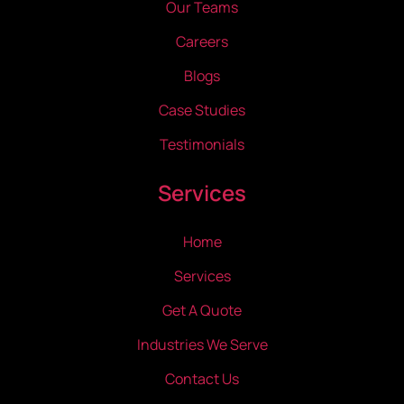
Our Teams
Careers
Blogs
Case Studies
Testimonials
Services
Home
Services
Get A Quote
Industries We Serve
Contact Us