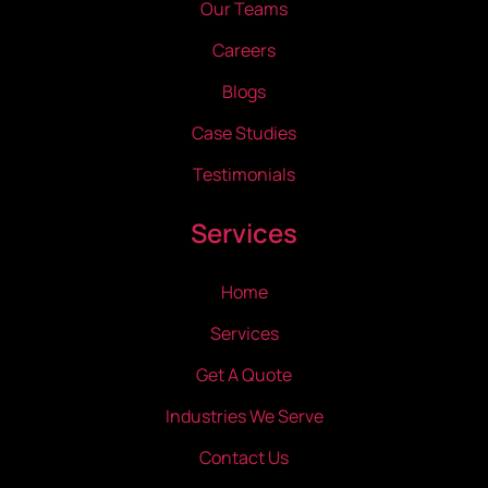
Our Teams
Careers
Blogs
Case Studies
Testimonials
Services
Home
Services
Get A Quote
Industries We Serve
Contact Us