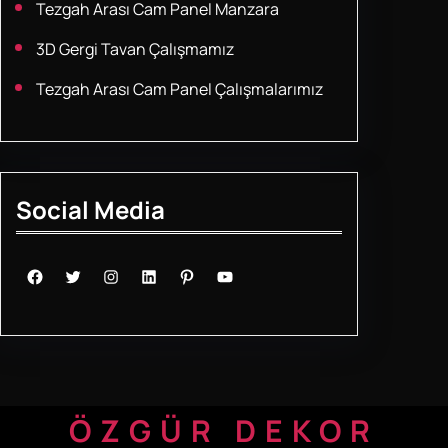
Tezgah Arası Cam Panel Manzara
3D Gergi Tavan Çalışmamız
Tezgah Arası Cam Panel Çalışmalarımız
Social Media
Facebook
Twitter
Instagram
LinkedIn
Pinterest
YouTube
ÖZGÜR DEKOR